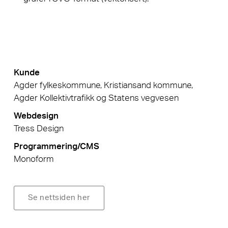
Kunde
Agder fylkeskommune, Kristiansand kommune,
Agder Kollektivtrafikk og Statens vegvesen
Webdesign
Tress Design
Programmering/CMS
Monoform
Se nettsiden her