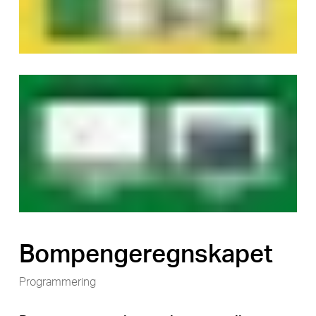
Bompengeregnskapet
Programmering