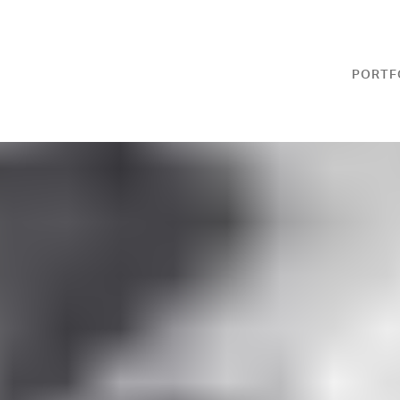
PORTF