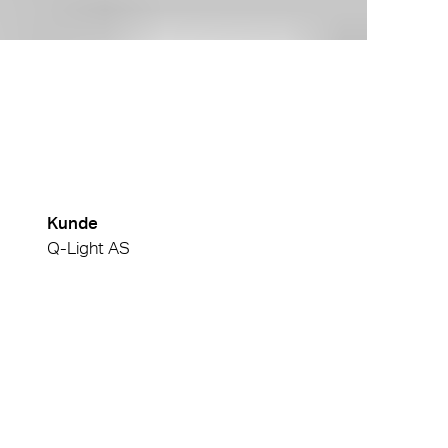
Kunde
Q-Light AS