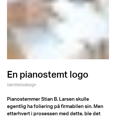
En pianostemt logo
Identitetsdesign
Pianostemmer Stian B. Larsen skulle
egentlig ha foliering på firmabilen sin. Men
etterhvert i prosessen med dette, ble det